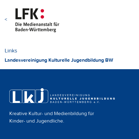
<
Links
Landesvereinigung Kulturelle Jugendbildung BW
Kreative Kultur- und Medienbildung für
Kinder- und Jugendliche.