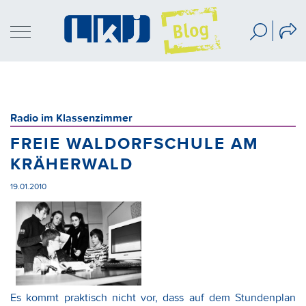
Radio im Klassenzimmer
FREIE WALDORFSCHULE AM
KRÄHERWALD
19.01.2010
Es kommt praktisch nicht vor, dass auf dem Stundenplan