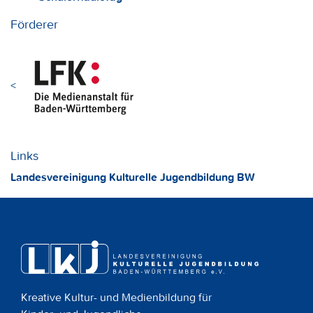
Förderer
<
Links
Landesvereinigung Kulturelle Jugendbildung BW
Kreative Kultur- und Medienbildung für