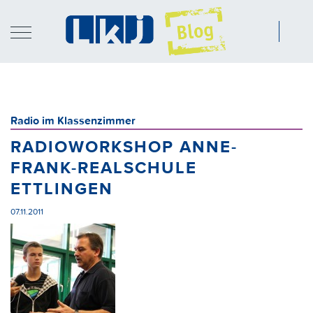
Radio im Klassenzimmer
RADIOWORKSHOP ANNE-
FRANK-REALSCHULE
ETTLINGEN
07.11.2011