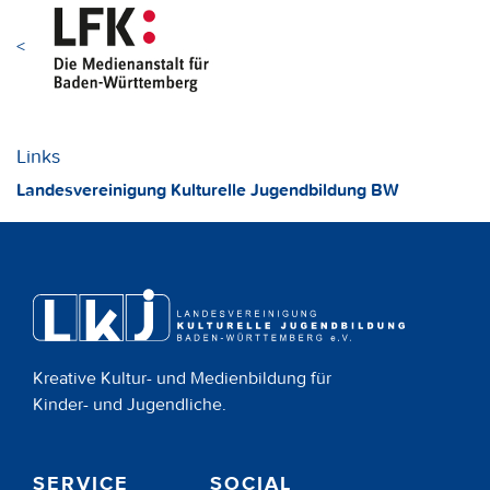
<
Links
Landesvereinigung Kulturelle Jugendbildung BW
Kreative Kultur- und Medienbildung für
Kinder- und Jugendliche.
SERVICE
SOCIAL