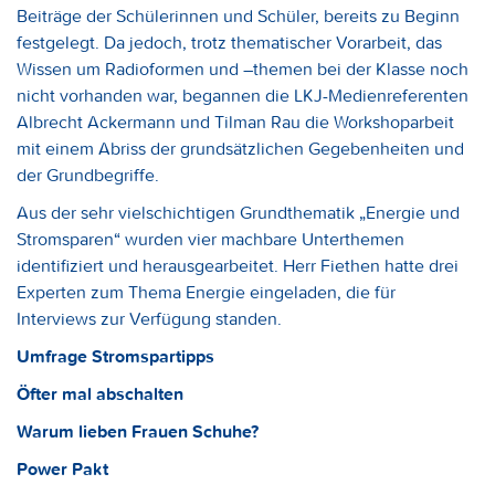
Beiträge der Schülerinnen und Schüler, bereits zu Beginn
festgelegt. Da jedoch, trotz thematischer Vorarbeit, das
Wissen um Radioformen und –themen bei der Klasse noch
nicht vorhanden war, begannen die LKJ-Medienreferenten
Albrecht Ackermann und Tilman Rau die Workshoparbeit
mit einem Abriss der grundsätzlichen Gegebenheiten und
der Grundbegriffe.
Aus der sehr vielschichtigen Grundthematik „Energie und
Stromsparen“ wurden vier machbare Unterthemen
identifiziert und herausgearbeitet. Herr Fiethen hatte drei
Experten zum Thema Energie eingeladen, die für
Interviews zur Verfügung standen.
Umfrage Stromspartipps
Öfter mal abschalten
Warum lieben Frauen Schuhe?
Power Pakt