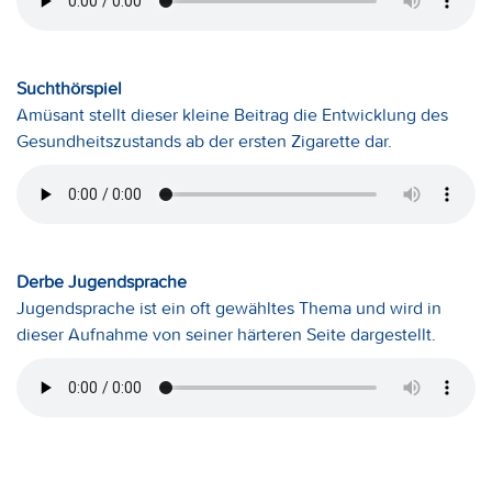
Suchthörspiel
Amüsant stellt dieser kleine Beitrag die Entwicklung des
Gesundheitszustands ab der ersten Zigarette dar.
Derbe Jugendsprache
Jugendsprache ist ein oft gewähltes Thema und wird in
dieser Aufnahme von seiner härteren Seite dargestellt.