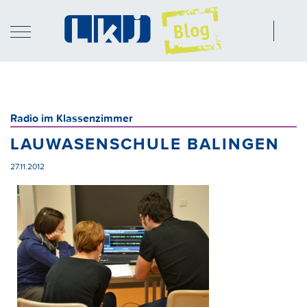
Radio im Klassenzimmer
LAUWASENSCHULE BALINGEN
27.11.2012