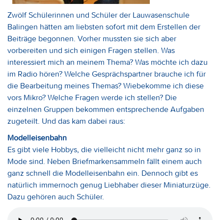
Zwölf Schülerinnen und Schüler der Lauwasenschule
Balingen hätten am liebsten sofort mit dem Erstellen der
Beiträge begonnen. Vorher mussten sie sich aber
vorbereiten und sich einigen Fragen stellen. Was
interessiert mich an meinem Thema? Was möchte ich dazu
im Radio hören? Welche Gesprächspartner brauche ich für
die Bearbeitung meines Themas? Wiebekomme ich diese
vors Mikro? Welche Fragen werde ich stellen? Die
einzelnen Gruppen bekommen entsprechende Aufgaben
zugeteilt. Und das kam dabei raus:
Modelleisenbahn
Es gibt viele Hobbys, die vielleicht nicht mehr ganz so in
Mode sind. Neben Briefmarkensammeln fällt einem auch
ganz schnell die Modelleisenbahn ein. Dennoch gibt es
natürlich immernoch genug Liebhaber dieser Miniaturzüge.
Dazu gehören auch Schüler.