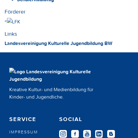
Förderer
<
Links
Landesvereinigung Kulturelle Jugendbildung BW
Kreative Kultur- und Medienbildung für
Kinder- und Jugendliche.
SERVICE
SOCIAL
IMPRESSUM