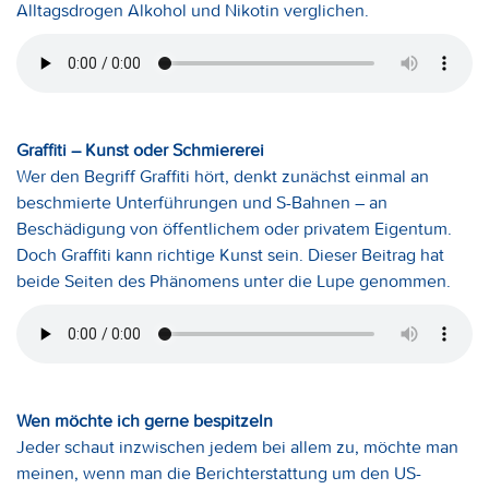
Alltagsdrogen Alkohol und Nikotin verglichen.
Graffiti – Kunst oder Schmiererei
Wer den Begriff Graffiti hört, denkt zunächst einmal an
beschmierte Unterführungen und S-Bahnen – an
Beschädigung von öffentlichem oder privatem Eigentum.
Doch Graffiti kann richtige Kunst sein. Dieser Beitrag hat
beide Seiten des Phänomens unter die Lupe genommen.
Wen möchte ich gerne bespitzeln
Jeder schaut inzwischen jedem bei allem zu, möchte man
meinen, wenn man die Berichterstattung um den US-