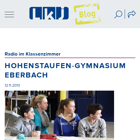
Radio im Klassenzimmer
HOHENSTAUFEN-GYMNASIUM
EBERBACH
12.11.2013