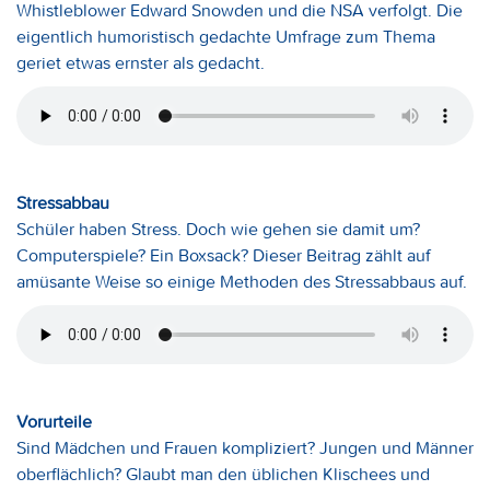
Whistleblower Edward Snowden und die NSA verfolgt. Die
eigentlich humoristisch gedachte Umfrage zum Thema
geriet etwas ernster als gedacht.
Stressabbau
Schüler haben Stress. Doch wie gehen sie damit um?
Computerspiele? Ein Boxsack? Dieser Beitrag zählt auf
amüsante Weise so einige Methoden des Stressabbaus auf.
Vorurteile
Sind Mädchen und Frauen kompliziert? Jungen und Männer
oberflächlich? Glaubt man den üblichen Klischees und