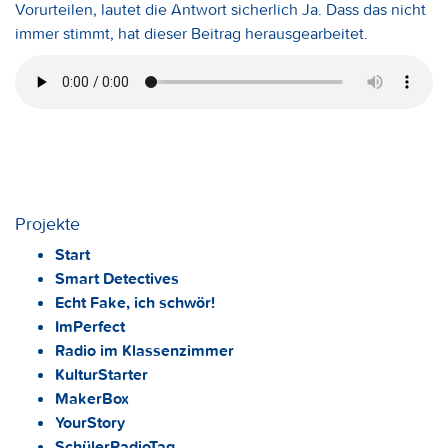
Vorurteilen, lautet die Antwort sicherlich Ja. Dass das nicht
immer stimmt, hat dieser Beitrag herausgearbeitet.
Projekte
Start
Smart Detectives
Echt Fake, ich schwör!
ImPerfect
Radio im Klassenzimmer
KulturStarter
MakerBox
YourStory
SchülerRadioTag