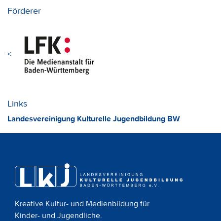
Förderer
<
Links
Landesvereinigung Kulturelle Jugendbildung BW
Kreative Kultur- und Medienbildung für
Kinder- und Jugendliche.