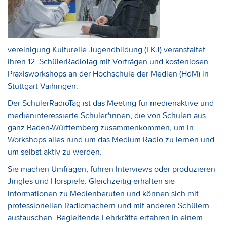
vereinigung Kulturelle Jugendbildung (LKJ) veranstaltet
ihren 12. SchülerRadioTag mit Vorträgen und kostenlosen
Praxisworkshops an der Hochschule der Medien (HdM) in
Stuttgart-Vaihingen.
Der SchülerRadioTag ist das Meeting für medienaktive und
medieninteressierte Schüler*innen, die von Schulen aus
ganz Baden-Württemberg zusammenkommen, um in
Workshops alles rund um das Medium Radio zu lernen und
um selbst aktiv zu werden.
Sie machen Umfragen, führen Interviews oder produzieren
Jingles und Hörspiele. Gleichzeitig erhalten sie
Informationen zu Medienberufen und können sich mit
professionellen Radiomachern und mit anderen Schülern
austauschen. Begleitende Lehrkräfte erfahren in einem