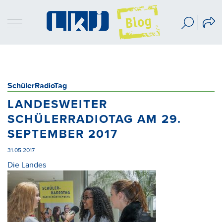
SchülerRadioTag
LANDESWEITER
SCHÜLERRADIOTAG AM 29.
SEPTEMBER 2017
31.05.2017
Die Landes