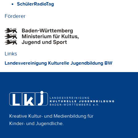
SchülerRadioTag
Förderer
Links
Landesvereinigung Kulturelle Jugendbildung BW
Kreative Kultur- und Medienbildung für
Kinder- und Jugendliche.