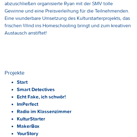
abzuschließen organisierte Ryan mit der SMV tolle
Gewinne und eine Preisverleihung für die Teilnehmenden.
Eine wunderbare Umsetzung des Kulturstarterprojekts, das
frischen Wind ins Homeschooling bringt und zum kreativen
Austausch anstiftet!
Projekte
Start
Smart Detectives
Echt Fake, ich schwör!
ImPerfect
Radio im Klassenzimmer
KulturStarter
MakerBox
YourStory