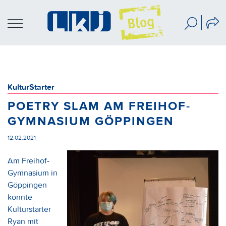
KulturStarter
POETRY SLAM AM FREIHOF-
GYMNASIUM GÖPPINGEN
12.02.2021
Am Freihof-
Gymnasium in
Göppingen
konnte
Kulturstarter
Ryan mit