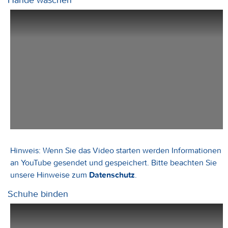
Hinweis: Wenn Sie das Video starten werden Informationen
an YouTube gesendet und gespeichert. Bitte beachten Sie
unsere Hinweise zum
Datenschutz
.
Schuhe binden