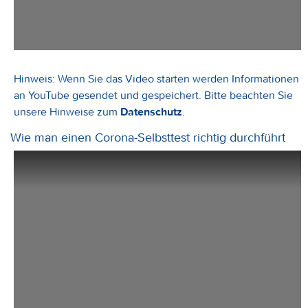
Hinweis: Wenn Sie das Video starten werden Informationen
an YouTube gesendet und gespeichert. Bitte beachten Sie
unsere Hinweise zum
Datenschutz
.
Wie man einen Corona-Selbsttest richtig durchführt