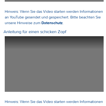
Hinweis: Wenn Sie das Video starten werden Informationen
an YouTube gesendet und gespeichert. Bitte beachten Sie
unsere Hinweise zum
Datenschutz
.
Anleitung für einen schicken Zopf
Hinweis: Wenn Sie das Video starten werden Informationen