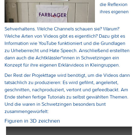
die Reflexion
ihres eigenen
Sehverhaltens. Welche Channels schauen sie? Warum?
Welche Arten von Videos gibt es eigentlich? Dazu gibt es
Information wie YouTube funktioniert und die Grundlagen
zu Urheberrecht und Hate Speech. Anschließend erstellten
dann auch die Achtklässler*innen in Schwetzingen ein
Konzept für ihre eigenen Erklärvideos in Kleingruppen.
Der Rest der Projekttage wird benötigt, um die Videos dann
tatsächlich zu produzieren: Es wird gefilmt, angeleitet,
geschnitten, nachproduziert, vertont und gefeedbackt. Am
Ende stehen fertige Tutorials zu selbst gewählten Themen.
Und die waren in Schwetzingen besonders bunt
zusammengewürfelt:
Figuren in 3D zeichnen