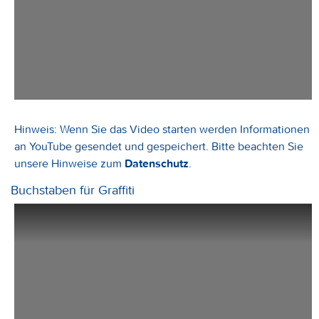
Hinweis: Wenn Sie das Video starten werden Informationen
an YouTube gesendet und gespeichert. Bitte beachten Sie
unsere Hinweise zum
Datenschutz
.
Buchstaben für Graffiti