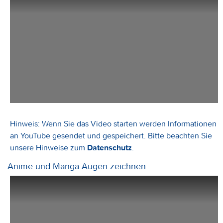
Hinweis: Wenn Sie das Video starten werden Informationen
an YouTube gesendet und gespeichert. Bitte beachten Sie
unsere Hinweise zum
Datenschutz
.
Anime und Manga Augen zeichnen