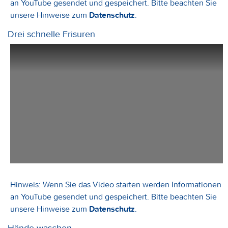
an YouTube gesendet und gespeichert. Bitte beachten Sie
unsere Hinweise zum
Datenschutz
.
Drei schnelle Frisuren
Hinweis: Wenn Sie das Video starten werden Informationen
an YouTube gesendet und gespeichert. Bitte beachten Sie
unsere Hinweise zum
Datenschutz
.
Hände waschen