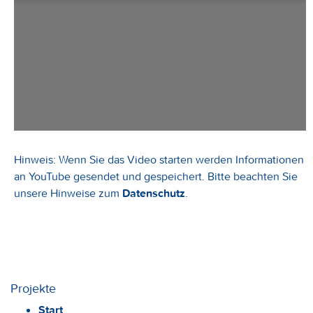
Hinweis: Wenn Sie das Video starten werden Informationen
an YouTube gesendet und gespeichert. Bitte beachten Sie
unsere Hinweise zum
Datenschutz
.
Projekte
Start