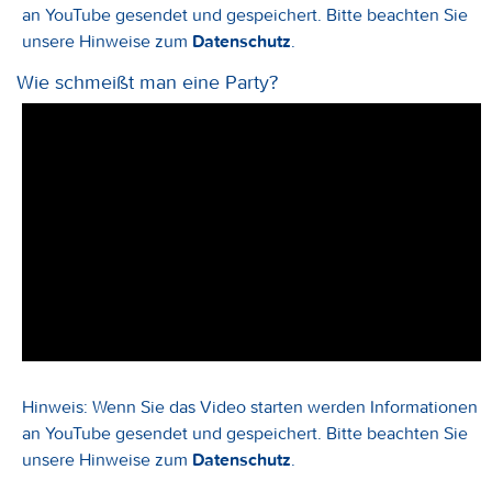
an YouTube gesendet und gespeichert. Bitte beachten Sie
unsere Hinweise zum
Datenschutz
.
Wie schmeißt man eine Party?
Hinweis: Wenn Sie das Video starten werden Informationen
an YouTube gesendet und gespeichert. Bitte beachten Sie
unsere Hinweise zum
Datenschutz
.