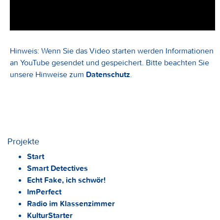
Hinweis: Wenn Sie das Video starten werden Informationen
an YouTube gesendet und gespeichert. Bitte beachten Sie
unsere Hinweise zum
Datenschutz
.
Projekte
Start
Smart Detectives
Echt Fake, ich schwör!
ImPerfect
Radio im Klassenzimmer
KulturStarter