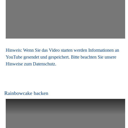
Hinweis: Wenn Sie das Video starten werden Informationen an
YouTube gesendet und gespeichert. Bitte beachten Sie unsere
Hinweise zum
Datenschutz
.
Rainbowcake backen