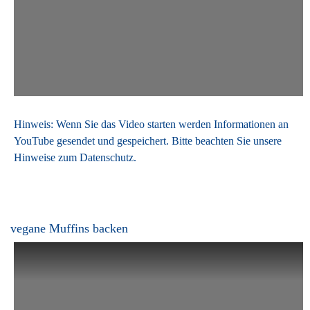
Hinweis: Wenn Sie das Video starten werden Informationen an
YouTube gesendet und gespeichert. Bitte beachten Sie unsere
Hinweise zum
Datenschutz
.
vegane Muffins backen