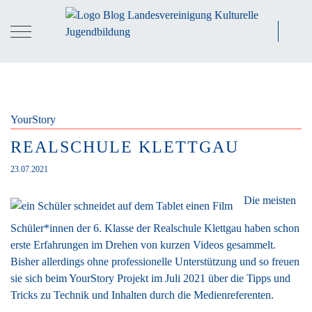
YourStory
REALSCHULE KLETTGAU
23.07.2021
Die meisten
Schüler*innen der 6. Klasse der Realschule Klettgau haben schon
erste Erfahrungen im Drehen von kurzen Videos gesammelt.
Bisher allerdings ohne professionelle Unterstützung und so freuen
sie sich beim YourStory Projekt im Juli 2021 über die Tipps und
Tricks zu Technik und Inhalten durch die Medienreferenten.