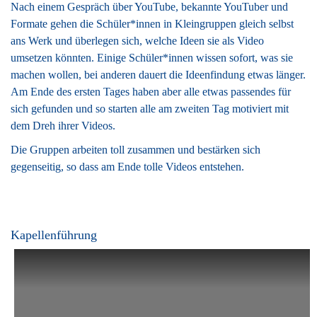
Nach einem Gespräch über YouTube, bekannte YouTuber und
Formate gehen die Schüler*innen in Kleingruppen gleich selbst
ans Werk und überlegen sich, welche Ideen sie als Video
umsetzen könnten. Einige Schüler*innen wissen sofort, was sie
machen wollen, bei anderen dauert die Ideenfindung etwas länger.
Am Ende des ersten Tages haben aber alle etwas passendes für
sich gefunden und so starten alle am zweiten Tag motiviert mit
dem Dreh ihrer Videos.
Die Gruppen arbeiten toll zusammen und bestärken sich
gegenseitig, so dass am Ende tolle Videos entstehen.
Kapellenführung