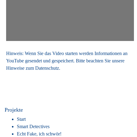
Hinweis: Wenn Sie das Video starten werden Informationen an
YouTube gesendet und gespeichert. Bitte beachten Sie unsere
Hinweise zum
Datenschutz
.
Projekte
Start
Smart Detectives
Echt Fake, ich schwör!