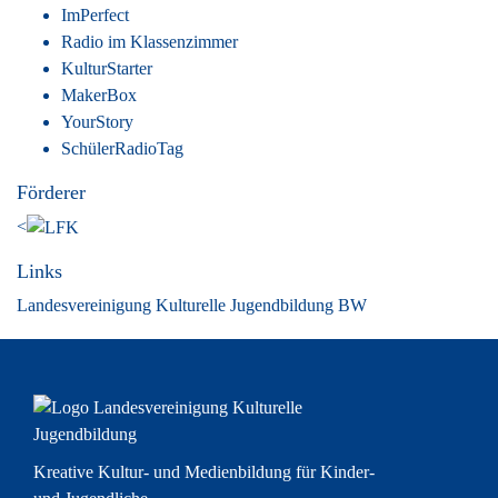
ImPerfect
Radio im Klassenzimmer
KulturStarter
MakerBox
YourStory
SchülerRadioTag
Förderer
<
Links
Landesvereinigung Kulturelle Jugendbildung BW
Kreative Kultur- und Medienbildung für Kinder-