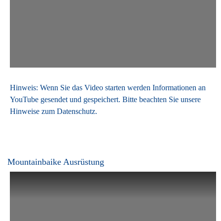
Hinweis: Wenn Sie das Video starten werden Informationen an
YouTube gesendet und gespeichert. Bitte beachten Sie unsere
Hinweise zum
Datenschutz
.
Mountainbaike Ausrüstung