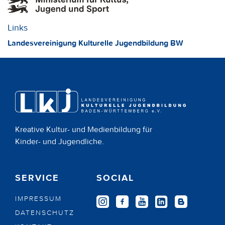
Links
Landesvereinigung Kulturelle Jugendbildung BW
Kreative Kultur- und Medienbildung für
Kinder- und Jugendliche.
SERVICE
SOCIAL
IMPRESSUM
DATENSCHUTZ