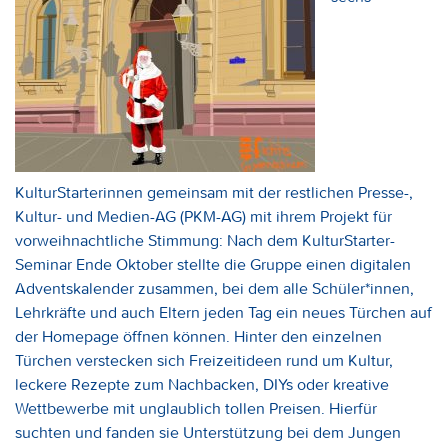
KulturStarterinnen gemeinsam mit der restlichen Presse-,
Kultur- und Medien-AG (PKM-AG) mit ihrem Projekt für
vorweihnachtliche Stimmung: Nach dem KulturStarter-
Seminar Ende Oktober stellte die Gruppe einen digitalen
Adventskalender zusammen, bei dem alle Schüler*innen,
Lehrkräfte und auch Eltern jeden Tag ein neues Türchen auf
der Homepage öffnen können. Hinter den einzelnen
Türchen verstecken sich Freizeitideen rund um Kultur,
leckere Rezepte zum Nachbacken, DIYs oder kreative
Wettbewerbe mit unglaublich tollen Preisen. Hierfür
suchten und fanden sie Unterstützung bei dem Jungen