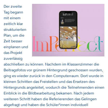
Der zweite
Tag begann
mit einem
zeitlich klar
strukturierten
Plan, um die
Zeit besser
einplanen und
das Projekt
zuverlässig
abschließen zu können. Nachdem im Klassenzimmer die
Beitragsfotos vor grünem Hintergrund geschossen wurden,
ging es wieder zurück in den Computerraum. Dort wurde in
kleinen Schritten das Freistellen und das Ersetzen des
Hintergrunds angeleitet, wodurch die Teilnehmenden einen
Einblick in die Bildbearbeitung bekamen. Nach jedem
weiteren Schritt haben die Referierenden das Gelingen
abgefragt und haben die Schüler*innen individuell