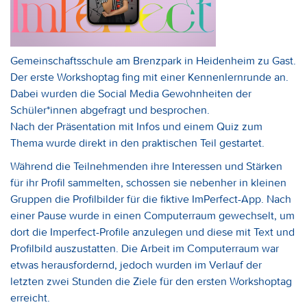
Gemeinschaftsschule am Brenzpark in Heidenheim zu Gast.
Der erste Workshoptag fing mit einer Kennenlernrunde an.
Dabei wurden die Social Media Gewohnheiten der
Schüler*innen abgefragt und besprochen.
Nach der Präsentation mit Infos und einem Quiz zum
Thema wurde direkt in den praktischen Teil gestartet.
Während die Teilnehmenden ihre Interessen und Stärken
für ihr Profil sammelten, schossen sie nebenher in kleinen
Gruppen die Profilbilder für die fiktive ImPerfect-App. Nach
einer Pause wurde in einen Computerraum gewechselt, um
dort die Imperfect-Profile anzulegen und diese mit Text und
Profilbild auszustatten. Die Arbeit im Computerraum war
etwas herausfordernd, jedoch wurden im Verlauf der
letzten zwei Stunden die Ziele für den ersten Workshoptag
erreicht.