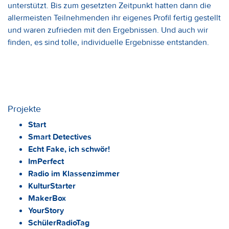
unterstützt. Bis zum gesetzten Zeitpunkt hatten dann die
allermeisten Teilnehmenden ihr eigenes Profil fertig gestellt
und waren zufrieden mit den Ergebnissen. Und auch wir
finden, es sind tolle, individuelle Ergebnisse entstanden.
Projekte
Start
Smart Detectives
Echt Fake, ich schwör!
ImPerfect
Radio im Klassenzimmer
KulturStarter
MakerBox
YourStory
SchülerRadioTag