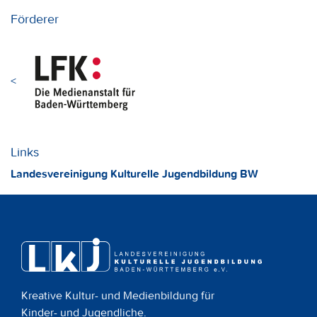
Förderer
<
Links
Landesvereinigung Kulturelle Jugendbildung BW
Kreative Kultur- und Medienbildung für
Kinder- und Jugendliche.