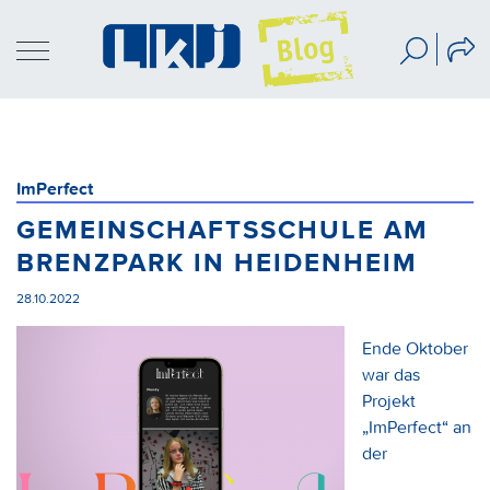
ImPerfect
GEMEINSCHAFTSSCHULE AM
BRENZPARK IN HEIDENHEIM
28.10.2022
Ende Oktober
war das
Projekt
„ImPerfect“ an
der