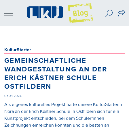
KulturStarter
GEMEINSCHAFTLICHE
WANDGESTALTUNG AN DER
ERICH KÄSTNER SCHULE
OSTFILDERN
07.03.2024
Als eigenes kulturelles Projekt hatte unsere KulturStarterin
Nora an der Erich Kästner Schule in Ostfildern sich für ein
Kunstprojekt entschieden, bei dem Schüler*innen
Zeichnungen einreichen konnten und die besten an