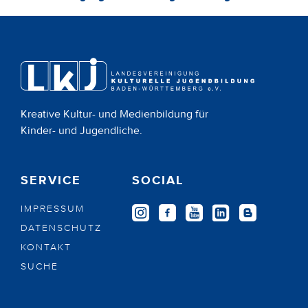
Kreative Kultur- und Medienbildung für
Kinder- und Jugendliche.
SERVICE
SOCIAL
IMPRESSUM
DATENSCHUTZ
KONTAKT
SUCHE