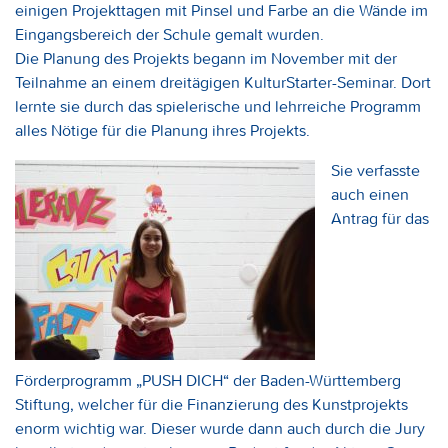
einigen Projekttagen mit Pinsel und Farbe an die Wände im
Eingangsbereich der Schule gemalt wurden.
Die Planung des Projekts begann im November mit der
Teilnahme an einem dreitägigen KulturStarter-Seminar. Dort
lernte sie durch das spielerische und lehrreiche Programm
alles Nötige für die Planung ihres Projekts.
Sie verfasste
auch einen
Antrag für das
Förderprogramm „PUSH DICH“ der Baden-Württemberg
Stiftung, welcher für die Finanzierung des Kunstprojekts
enorm wichtig war. Dieser wurde dann auch durch die Jury