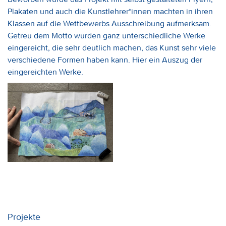
Plakaten und auch die Kunstlehrer*innen machten in ihren
Klassen auf die Wettbewerbs Ausschreibung aufmerksam.
Getreu dem Motto wurden ganz unterschiedliche Werke
eingereicht, die sehr deutlich machen, das Kunst sehr viele
verschiedene Formen haben kann. Hier ein Auszug der
eingereichten Werke.
Projekte