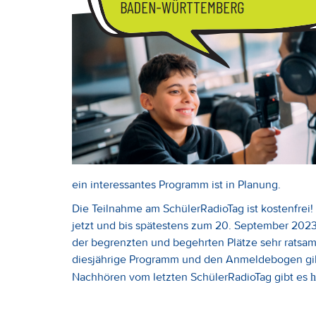
ein interessantes Programm ist in Planung.
Die Teilnahme am SchülerRadioTag ist kostenfrei
jetzt und bis spätestens zum 20. September 20
der begrenzten und begehrten Plätze sehr ratsam
diesjährige Programm und den Anmeldebogen gib
Nachhören vom letzten SchülerRadioTag gibt es
h