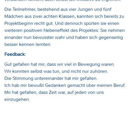
Die Teilnehmer, bestehend aus vier Jungen und fünf
Mädchen aus zwei achten Klassen, kannten sich bereits zu
Projektbeginn recht gut. Und dennoch spürten sie einen
weiteren positiven Nebeneffekt des Projektes: Sie nehmen
einander nun bewusster wahr und haben sich gegenseitig
besser kennen lernten.
Feedback:
Gut gefallen hat mir, dass wir viel in Bewegung waren.
Wir konnten selbst was tun, und nicht nur zuhören.
Die Stimmung untereinander hat mir gefallen.
Ich hab mir bewußt Gedanken gemacht über meinen Beruf.
Mir hat gefallen, dass Zeit war, auf jeden von uns
einzugehen.