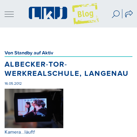
Von Standby auf Aktiv
ALBECKER-TOR-
WERKREALSCHULE, LANGENAU
16.05.2012
Kamera...läuft!