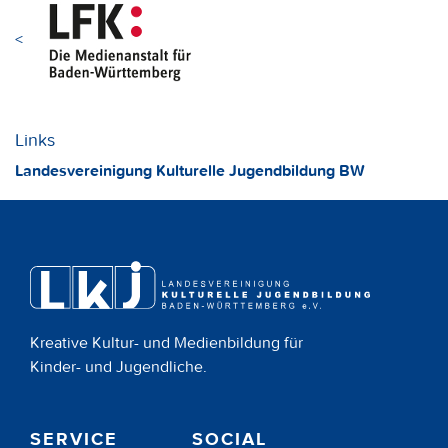
<
Links
Landesvereinigung Kulturelle Jugendbildung BW
Kreative Kultur- und Medienbildung für
Kinder- und Jugendliche.
SERVICE
SOCIAL