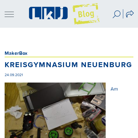
MakerBox
KREISGYMNASIUM NEUENBURG
24.09.2021
Am