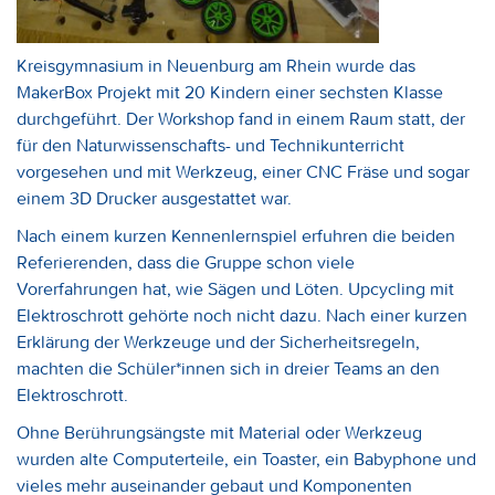
Kreisgymnasium in Neuenburg am Rhein wurde das
MakerBox Projekt mit 20 Kindern einer sechsten Klasse
durchgeführt. Der Workshop fand in einem Raum statt, der
für den Naturwissenschafts- und Technikunterricht
vorgesehen und mit Werkzeug, einer CNC Fräse und sogar
einem 3D Drucker ausgestattet war.
Nach einem kurzen Kennenlernspiel erfuhren die beiden
Referierenden, dass die Gruppe schon viele
Vorerfahrungen hat, wie Sägen und Löten. Upcycling mit
Elektroschrott gehörte noch nicht dazu. Nach einer kurzen
Erklärung der Werkzeuge und der Sicherheitsregeln,
machten die Schüler*innen sich in dreier Teams an den
Elektroschrott.
Ohne Berührungsängste mit Material oder Werkzeug
wurden alte Computerteile, ein Toaster, ein Babyphone und
vieles mehr auseinander gebaut und Komponenten