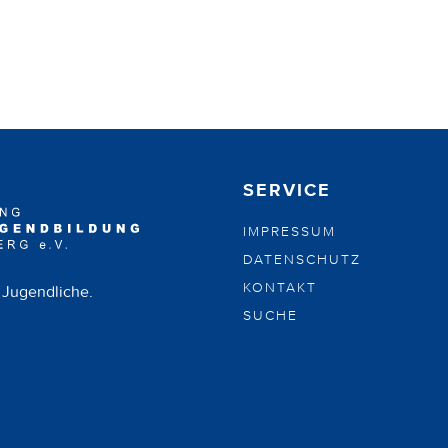
SERVICE
IMPRESSUM
DATENSCHUTZ
KONTAKT
 Jugendliche.
SUCHE