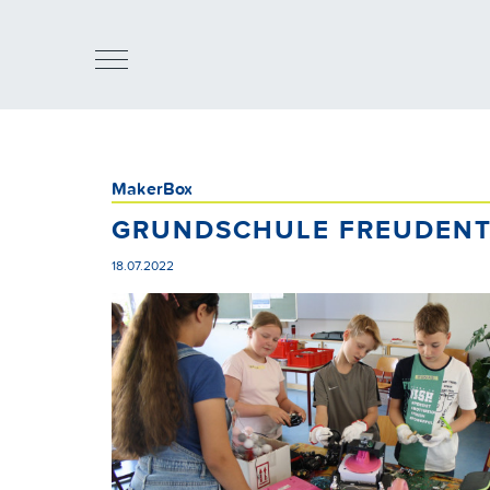
MakerBox
GRUNDSCHULE FREUDENT
18.07.2022