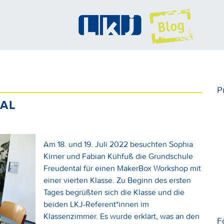
P
AL
Am 18. und 19. Juli 2022 besuchten Sophia
Kirner und Fabian Kühfuß die Grundschule
Freudental für einen MakerBox Workshop mit
einer vierten Klasse. Zu Beginn des ersten
Tages begrüßten sich die Klasse und die
beiden LKJ-Referent*innen im
Klassenzimmer. Es wurde erklärt, was an den
F