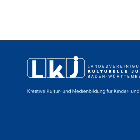
Kreative Kultur- und Medienbildung für Kinder- und