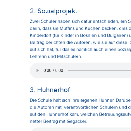
2. Sozialprojekt
Zwei Schüler haben sich dafür entschieden, ein S
darin, dass sie Muffins und Kuchen backen, dies
Kinderdorf (für Kinder in Bosnien und Bulgarien) 
Beitrag berichten die Autoren, wie sie auf dies
auf sich hat, für das es nämlich auch einen Sozia
Lehrerin und Mitschülern.
3. Hühnerhof
Die Schule hält sich ihre eigenen Hühner. Darüb
die Autoren mit verantwortlichen Schülern und d
auf den Hühnerhof kam, welchen Betreuungsaufw
netter Beitrag mit Gegacker.