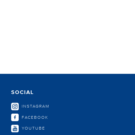
SOCIAL
INSTAGRAM
FACEBOOK
YOUTUBE