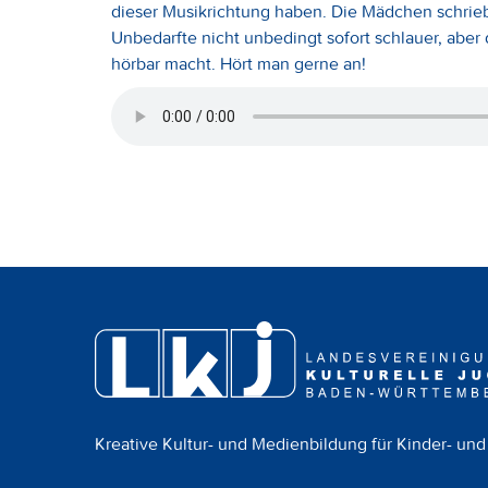
dieser Musikrichtung haben. Die Mädchen schrieb
Unbedarfte nicht unbedingt sofort schlauer, abe
hörbar macht. Hört man gerne an!
Kreative Kultur- und Medienbildung für Kinder- und