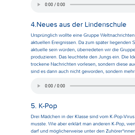
4.Neues aus der Lindenschule
Ursprünglich wollte eine Gruppe Weltnachrichte
aktuellen Ereignissen. Da zum später liegenden 
aktuelle sein würden, überredeten wir die Gruppe
produzieren. Das leuchtete den Jungs ein. Die I
trockene Nachrichten vorlesen, sondern diese au
sind es dann auch nicht geworden, sondern mehr
5. K-Pop
Drei Mädchen in der Klasse sind vom K-Pop-Virus i
musste. Wie aber erklärt man anderen K-Pop, wen
darf und möglicherweise unter den Zuhörer*inne