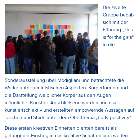
Die zweite
Gruppe begab
sich mit der
Führung „This
is for the girls“
in die
Sonderausstellung über Modigliani und betrachtete die
Werke unter feministischen Aspekten: Körperformen und
die Darstellung weiblicher Körper aus den Augen
männlicher Künstler. Anschließend wurden auch sie
künstlerisch aktiv und erstellten empowernde Aussagen auf
Taschen und Shirts unter dem Oberthema „body positivity“.
Diese ersten kreativen Einheiten dienten bereits als
gelungener Einstieg in das kreative Schaffen am zweiten