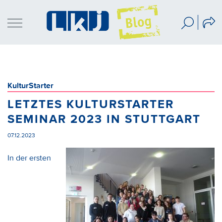
KulturStarter
LETZTES KULTURSTARTER
SEMINAR 2023 IN STUTTGART
07.12.2023
In der ersten