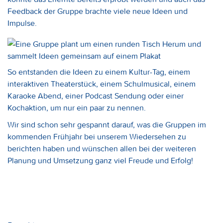
Feedback der Gruppe brachte viele neue Ideen und
Impulse.
So entstanden die Ideen zu einem Kultur-Tag, einem
interaktiven Theaterstück, einem Schulmusical, einem
Karaoke Abend, einer Podcast Sendung oder einer
Kochaktion, um nur ein paar zu nennen.
Wir sind schon sehr gespannt darauf, was die Gruppen im
kommenden Frühjahr bei unserem Wiedersehen zu
berichten haben und wünschen allen bei der weiteren
Planung und Umsetzung ganz viel Freude und Erfolg!