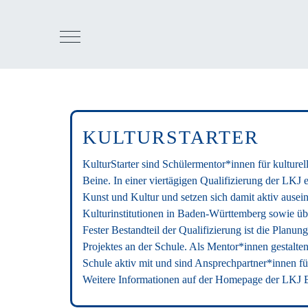
KULTURSTARTER
KulturStarter sind Schülermentor*innen für kulturel
Beine. In einer viertägigen Qualifizierung der LKJ
Kunst und Kultur und setzen sich damit aktiv ausei
Kulturinstitutionen in Baden-Württemberg sowie üb
Fester Bestandteil der Qualifizierung ist die Planu
Projektes an der Schule. Als Mentor*innen gestalten 
Schule aktiv mit und sind Ansprechpartner*innen für
Weitere Informationen auf der
Homepage
der LKJ 