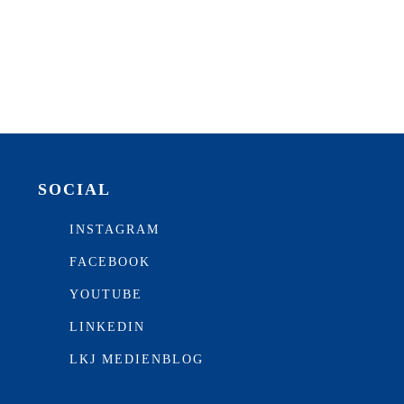
SOCIAL
INSTAGRAM
FACEBOOK
YOUTUBE
LINKEDIN
LKJ MEDIENBLOG