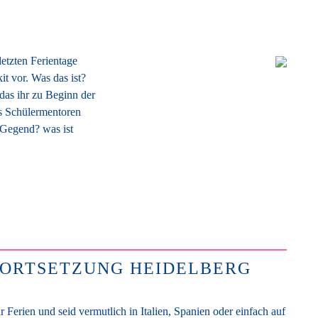
etzten Ferientage
it vor. Was das ist?
 das ihr zu Beginn der
als Schülermentoren
 Gegend? was ist
ORTSETZUNG HEIDELBERG
r Ferien und seid vermutlich in Italien, Spanien oder einfach auf