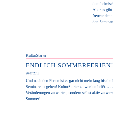
dem heimisch
Aber es gibt
freuen: denn
den Seminar
KulturStarter
ENDLICH SOMMERFERIEN!
26.07.2013
Und nach den Ferien ist es gar nicht mehr lang bis die 
Seminare losgehen! KulturStarter zu werden heißt… …
Veränderungen zu warten, sondern selbst aktiv zu wer
Sommer!