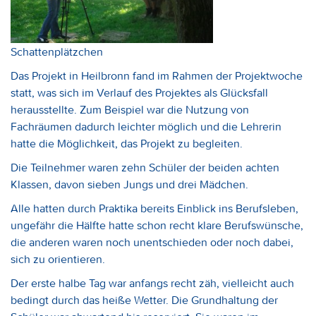
Schattenplätzchen
Das Projekt in Heilbronn fand im Rahmen der Projektwoche
statt, was sich im Verlauf des Projektes als Glücksfall
herausstellte. Zum Beispiel war die Nutzung von
Fachräumen dadurch leichter möglich und die Lehrerin
hatte die Möglichkeit, das Projekt zu begleiten.
Die Teilnehmer waren zehn Schüler der beiden achten
Klassen, davon sieben Jungs und drei Mädchen.
Alle hatten durch Praktika bereits Einblick ins Berufsleben,
ungefähr die Hälfte hatte schon recht klare Berufswünsche,
die anderen waren noch unentschieden oder noch dabei,
sich zu orientieren.
Der erste halbe Tag war anfangs recht zäh, vielleicht auch
bedingt durch das heiße Wetter. Die Grundhaltung der