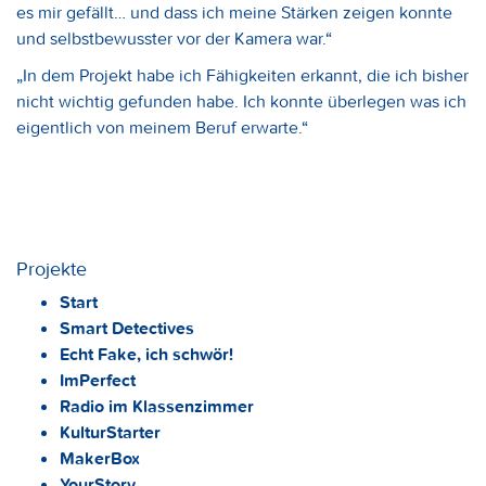
es mir gefällt… und dass ich meine Stärken zeigen konnte
und selbstbewusster vor der Kamera war.“
„In dem Projekt habe ich Fähigkeiten erkannt, die ich bisher
nicht wichtig gefunden habe. Ich konnte überlegen was ich
eigentlich von meinem Beruf erwarte.“
Projekte
Start
Smart Detectives
Echt Fake, ich schwör!
ImPerfect
Radio im Klassenzimmer
KulturStarter
MakerBox
YourStory