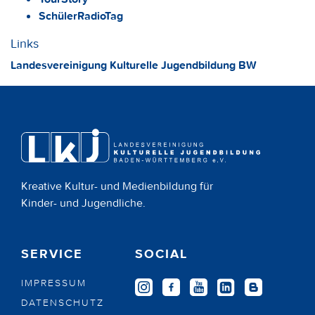
SchülerRadioTag
Links
Landesvereinigung Kulturelle Jugendbildung BW
Kreative Kultur- und Medienbildung für
Kinder- und Jugendliche.
SERVICE
SOCIAL
IMPRESSUM
DATENSCHUTZ