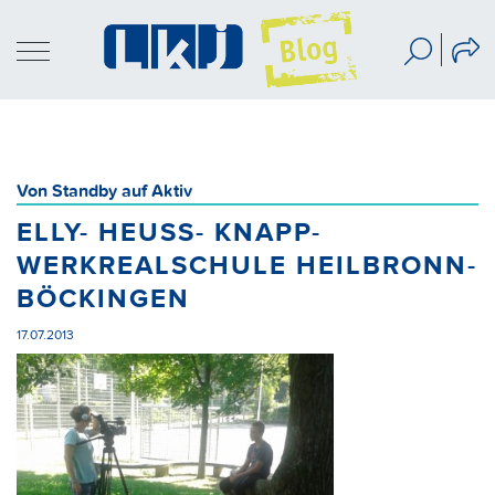
Von Standby auf Aktiv
ELLY- HEUSS- KNAPP-
WERKREALSCHULE HEILBRONN-
BÖCKINGEN
17.07.2013