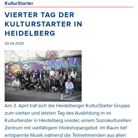
KulturStarter
VIERTER TAG DER
KULTURSTARTER IN
HEIDELBERG
03.04.2025
Am 3. April traf sich die Heidelberger KulturStarter Gruppe
zum vierten und letzten Tag des Ausbildung m im
Kulturfenster in Heidelberg wieder, einem Soziokulturellen
Zentrum mit vielfältigem Workshopangebot. Im Raum lief
entspannte Musik während die Teilnehmenden aus allen