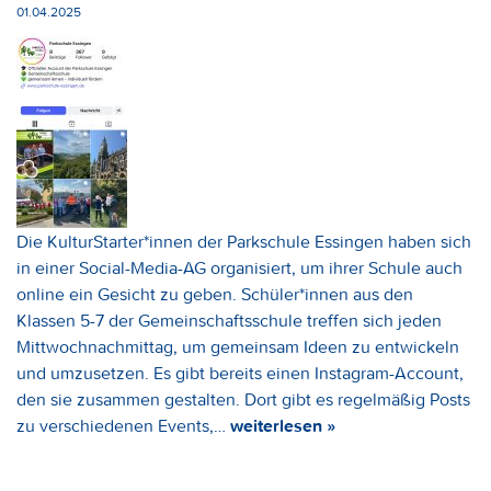
01.04.2025
Die KulturStarter*innen der Parkschule Essingen haben sich
in einer Social-Media-AG organisiert, um ihrer Schule auch
online ein Gesicht zu geben. Schüler*innen aus den
Klassen 5-7 der Gemeinschaftsschule treffen sich jeden
Mittwochnachmittag, um gemeinsam Ideen zu entwickeln
und umzusetzen. Es gibt bereits einen Instagram-Account,
den sie zusammen gestalten. Dort gibt es regelmäßig Posts
zu verschiedenen Events,…
weiterlesen »