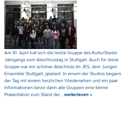
Am 10. April traf sich die letzte Gruppe des KulturStarter
Jahrgangs zum Abschlusstag in Stuttgart. Auch für diese
Gruppe war ein schöner Abschluss Im JES, dem Jungen
Ensemble Stuttgart, geplant. In einem der Studios begann
der Tag mit einem herzlichen Wiedersehen und ein paar
Informationen bevor dann alle Gruppen eine kleine
Präsentation zum Stand der…
weiterlesen »