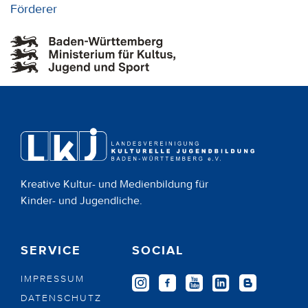
Förderer
Kreative Kultur- und Medienbildung für
Kinder- und Jugendliche.
SERVICE
SOCIAL
IMPRESSUM
DATENSCHUTZ