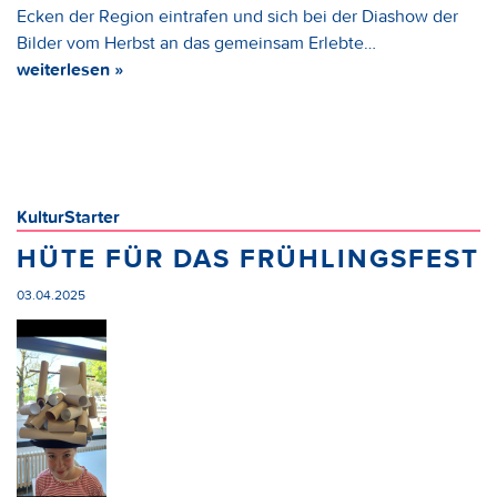
Ecken der Region eintrafen und sich bei der Diashow der
Bilder vom Herbst an das gemeinsam Erlebte…
weiterlesen »
KulturStarter
HÜTE FÜR DAS FRÜHLINGSFEST
03.04.2025