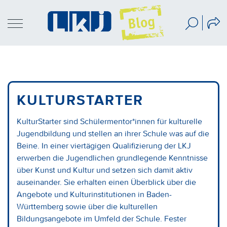
KULTURSTARTER
KulturStarter sind Schülermentor*innen für kulturelle
Jugendbildung und stellen an ihrer Schule was auf die
Beine. In einer viertägigen Qualifizierung der LKJ
erwerben die Jugendlichen grundlegende Kenntnisse
über Kunst und Kultur und setzen sich damit aktiv
auseinander. Sie erhalten einen Überblick über die
Angebote und Kulturinstitutionen in Baden-
Württemberg sowie über die kulturellen
Bildungsangebote im Umfeld der Schule. Fester