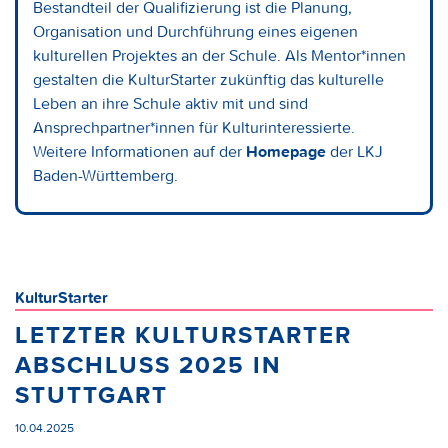
Bestandteil der Qualifizierung ist die Planung,
Organisation und Durchführung eines eigenen
kulturellen Projektes an der Schule. Als Mentor*innen
gestalten die KulturStarter zukünftig das kulturelle
Leben an ihre Schule aktiv mit und sind
Ansprechpartner*innen für Kulturinteressierte.
Weitere Informationen auf der
Homepage
der LKJ
Baden-Württemberg.
KulturStarter
LETZTER KULTURSTARTER
ABSCHLUSS 2025 IN
STUTTGART
10.04.2025