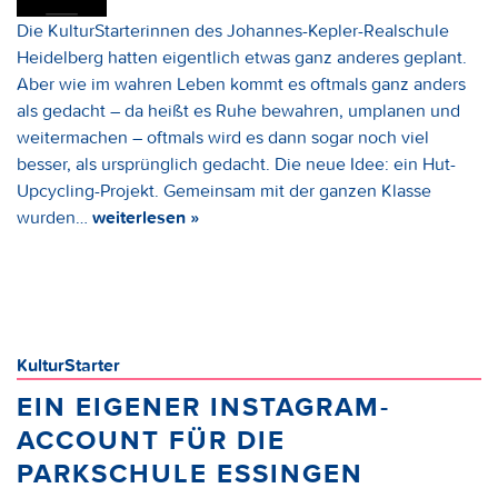
Die KulturStarterinnen des Johannes-Kepler-Realschule
Heidelberg hatten eigentlich etwas ganz anderes geplant.
Aber wie im wahren Leben kommt es oftmals ganz anders
als gedacht – da heißt es Ruhe bewahren, umplanen und
weitermachen – oftmals wird es dann sogar noch viel
besser, als ursprünglich gedacht. Die neue Idee: ein Hut-
Upcycling-Projekt. Gemeinsam mit der ganzen Klasse
wurden…
weiterlesen »
KulturStarter
EIN EIGENER INSTAGRAM-
ACCOUNT FÜR DIE
PARKSCHULE ESSINGEN