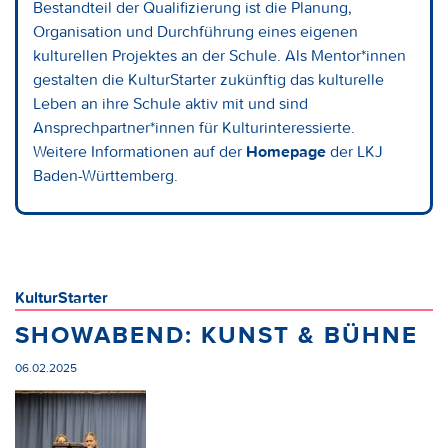
Bestandteil der Qualifizierung ist die Planung,
Organisation und Durchführung eines eigenen
kulturellen Projektes an der Schule. Als Mentor*innen
gestalten die KulturStarter zukünftig das kulturelle
Leben an ihre Schule aktiv mit und sind
Ansprechpartner*innen für Kulturinteressierte.
Weitere Informationen auf der
Homepage
der LKJ
Baden-Württemberg.
KulturStarter
SHOWABEND: KUNST & BÜHNE
06.02.2025