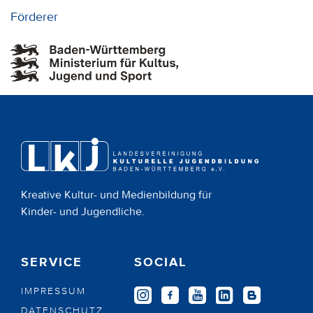
Förderer
Kreative Kultur- und Medienbildung für
Kinder- und Jugendliche.
SERVICE
SOCIAL
IMPRESSUM
DATENSCHUTZ