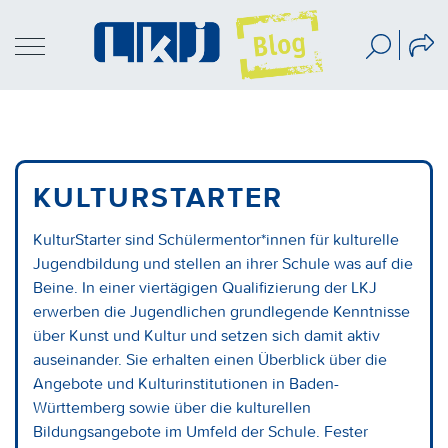
KULTURSTARTER
KulturStarter sind Schülermentor*innen für kulturelle
Jugendbildung und stellen an ihrer Schule was auf die
Beine. In einer viertägigen Qualifizierung der LKJ
erwerben die Jugendlichen grundlegende Kenntnisse
über Kunst und Kultur und setzen sich damit aktiv
auseinander. Sie erhalten einen Überblick über die
Angebote und Kulturinstitutionen in Baden-
Württemberg sowie über die kulturellen
Bildungsangebote im Umfeld der Schule. Fester