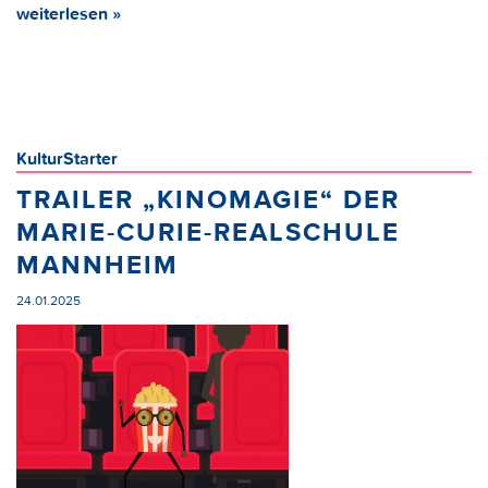
weiterlesen »
KulturStarter
TRAILER „KINOMAGIE“ DER
MARIE-CURIE-REALSCHULE
MANNHEIM
24.01.2025