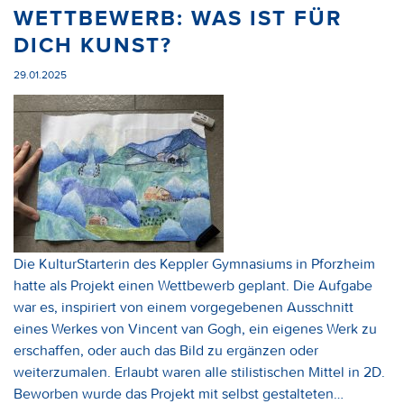
WETTBEWERB: WAS IST FÜR
DICH KUNST?
29.01.2025
Die KulturStarterin des Keppler Gymnasiums in Pforzheim
hatte als Projekt einen Wettbewerb geplant. Die Aufgabe
war es, inspiriert von einem vorgegebenen Ausschnitt
eines Werkes von Vincent van Gogh, ein eigenes Werk zu
erschaffen, oder auch das Bild zu ergänzen oder
weiterzumalen. Erlaubt waren alle stilistischen Mittel in 2D.
Beworben wurde das Projekt mit selbst gestalteten…