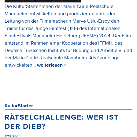
Die KulturStarter*innen der Marie-Curie-Realschule
Mannheim entwickelten und produzierten unter der
Leitung von der Filmemacherin Merve Uslu-Ersoy den
Trailer für das Junge Filmfest (JFF) des Internationalen
Filmfestivals Mannheim Heidelberg (IFFMH) 2024. Der Film
entstand im Rahmen einer Kooperation des IFFMH, des
Deutsch Türkischen Instituts für Bildung und Arbeit e.V. und
der Marie-Curie-Realschule Mannheim. Als Grundlage
entwickelten…
weiterlesen »
KulturStarter
RÄTSELCHALLENGE: WER IST
DER DIEB?
17.12.2024