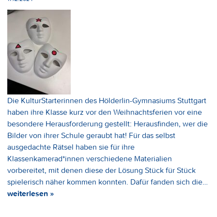
Die KulturStarterinnen des Hölderlin-Gymnasiums Stuttgart
haben ihre Klasse kurz vor den Weihnachtsferien vor eine
besondere Herausforderung gestellt: Herausfinden, wer die
Bilder von ihrer Schule geraubt hat! Für das selbst
ausgedachte Rätsel haben sie für ihre
Klassenkamerad*innen verschiedene Materialien
vorbereitet, mit denen diese der Lösung Stück für Stück
spielerisch näher kommen konnten. Dafür fanden sich die…
weiterlesen »