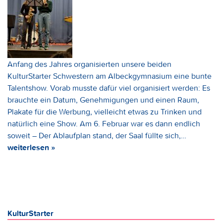
Anfang des Jahres organisierten unsere beiden
KulturStarter Schwestern am Albeckgymnasium eine bunte
Talentshow. Vorab musste dafür viel organisiert werden: Es
brauchte ein Datum, Genehmigungen und einen Raum,
Plakate für die Werbung, vielleicht etwas zu Trinken und
natürlich eine Show. Am 6. Februar war es dann endlich
soweit – Der Ablaufplan stand, der Saal füllte sich,…
weiterlesen »
KulturStarter