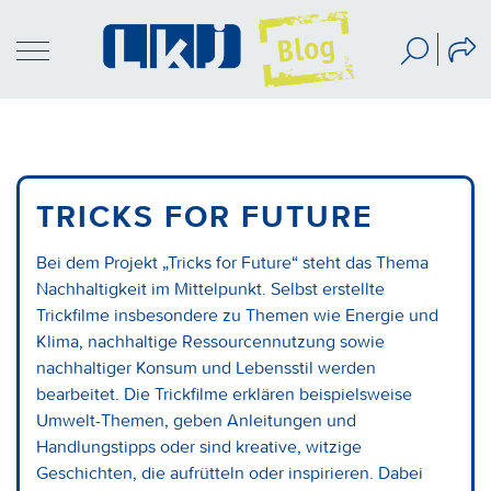
TRICKS FOR FUTURE
Bei dem Projekt „Tricks for Future“ steht das Thema
Nachhaltigkeit im Mittelpunkt. Selbst erstellte
Trickfilme insbesondere zu Themen wie Energie und
Klima, nachhaltige Ressourcennutzung sowie
nachhaltiger Konsum und Lebensstil werden
bearbeitet. Die Trickfilme erklären beispielsweise
Umwelt-Themen, geben Anleitungen und
Handlungstipps oder sind kreative, witzige
Geschichten, die aufrütteln oder inspirieren. Dabei