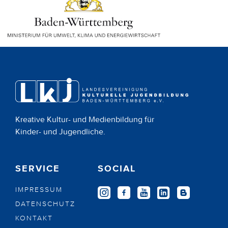
Kreative Kultur- und Medienbildung für
Kinder- und Jugendliche.
SERVICE
SOCIAL
IMPRESSUM
DATENSCHUTZ
KONTAKT