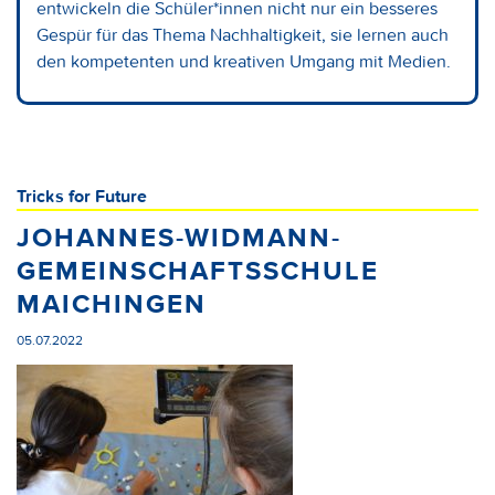
entwickeln die Schüler*innen nicht nur ein besseres
Gespür für das Thema Nachhaltigkeit, sie lernen auch
den kompetenten und kreativen Umgang mit Medien.
Tricks for Future
JOHANNES-WIDMANN-
GEMEINSCHAFTSSCHULE
MAICHINGEN
05.07.2022