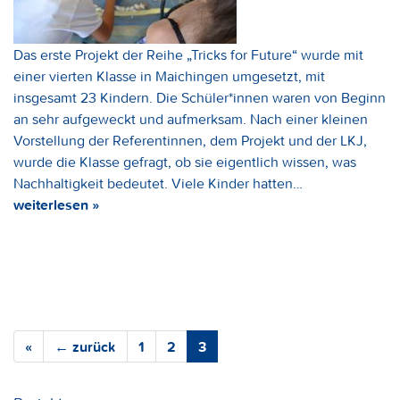
Das erste Projekt der Reihe „Tricks for Future“ wurde mit
einer vierten Klasse in Maichingen umgesetzt, mit
insgesamt 23 Kindern. Die Schüler*innen waren von Beginn
an sehr aufgeweckt und aufmerksam. Nach einer kleinen
Vorstellung der Referentinnen, dem Projekt und der LKJ,
wurde die Klasse gefragt, ob sie eigentlich wissen, was
Nachhaltigkeit bedeutet. Viele Kinder hatten…
weiterlesen »
«
← zurück
1
2
3