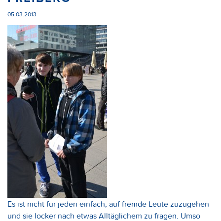
05.03.2013
Es ist nicht für jeden einfach, auf fremde Leute zuzugehen
und sie locker nach etwas Alltäglichem zu fragen. Umso