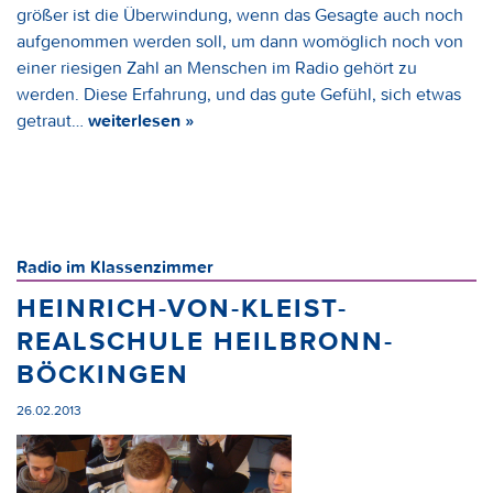
größer ist die Überwindung, wenn das Gesagte auch noch
aufgenommen werden soll, um dann womöglich noch von
einer riesigen Zahl an Menschen im Radio gehört zu
werden. Diese Erfahrung, und das gute Gefühl, sich etwas
getraut…
weiterlesen »
Radio im Klassenzimmer
HEINRICH-VON-KLEIST-
REALSCHULE HEILBRONN-
BÖCKINGEN
26.02.2013