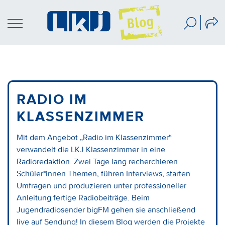
RADIO IM
KLASSENZIMMER
Mit dem Angebot „Radio im Klassenzimmer“
verwandelt die LKJ Klassenzimmer in eine
Radioredaktion. Zwei Tage lang recherchieren
Schüler*innen Themen, führen Interviews, starten
Umfragen und produzieren unter professioneller
Anleitung fertige Radiobeiträge. Beim
Jugendradiosender bigFM gehen sie anschließend
live auf Sendung! In diesem Blog werden die Projekte