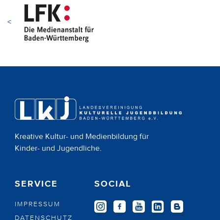
<
Kreative Kultur- und Medienbildung für
Kinder- und Jugendliche.
SERVICE
SOCIAL
IMPRESSUM
DATENSCHUTZ