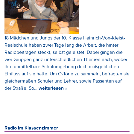
18 Mädchen und Jungs der 10. Klasse Heinrich-Von-Kleist-
Realschule haben zwei Tage lang die Arbeit, die hinter
Radiobeiträgen steckt, selbst geleistet. Dabei gingen die
vier Gruppen ganz unterschiedlichen Themen nach, wobei
ihre unmittelbare Schulumgebung doch maßgeblichen
Einfluss auf sie hatte. Um O-Töne zu sammeln, befragten sie
gleichermaßen Schüler und Lehrer, sowie Passanten auf
der Straße. So…
weiterlesen »
Radio im Klassenzimmer