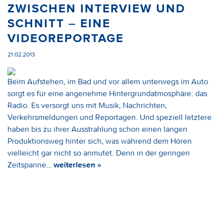
ZWISCHEN INTERVIEW UND
SCHNITT – EINE
VIDEOREPORTAGE
21.02.2013
Beim Aufstehen, im Bad und vor allem unterwegs im Auto
sorgt es für eine angenehme Hintergrundatmosphäre: das
Radio. Es versorgt uns mit Musik, Nachrichten,
Verkehrsmeldungen und Reportagen. Und speziell letztere
haben bis zu ihrer Ausstrahlung schon einen langen
Produktionsweg hinter sich, was während dem Hören
vielleicht gar nicht so anmutet. Denn in der geringen
Zeitspanne…
weiterlesen »