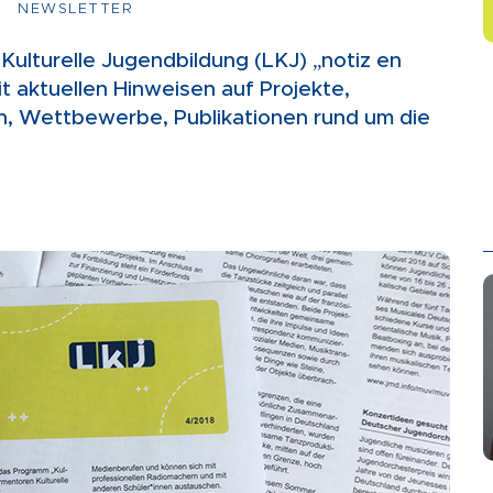
NEWSLETTER
ulturelle Jugendbildung (LKJ) „notiz en
mit aktuellen Hinweisen auf Projekte,
n, Wettbewerbe, Publikationen rund um die