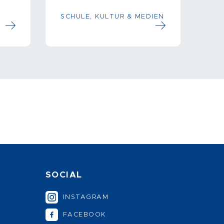
SCHULE, KULTUR & MEDIEN
SOCIAL
INSTAGRAM
FACEBOOK