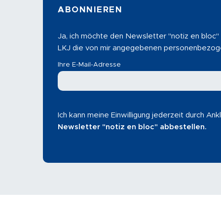
ABONNIEREN
Ja, ich möchte den Newsletter "notiz en bloc"
LKJ die von mir angegebenen personenbezoge
Ihre E-Mail-Adresse
Ich kann meine Einwilligung jederzeit durch An
Newsletter "notiz en bloc" abbestellen.