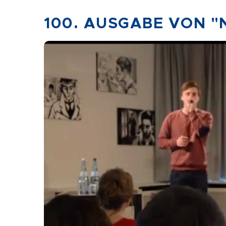
100. AUSGABE VON "