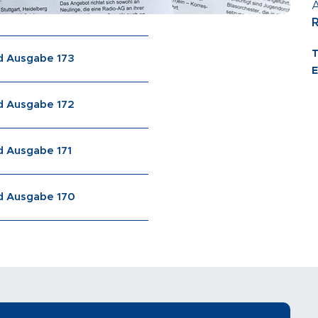
 Ausgabe 173
 Ausgabe 172
 Ausgabe 171
 Ausgabe 170