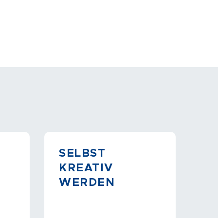
SELBST
KREATIV
WERDEN