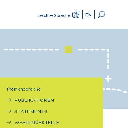
EN
Leichte Sprache
Themenbereiche
PUBLIKATIONEN
STATEMENTS
WAHLPRÜFSTEINE