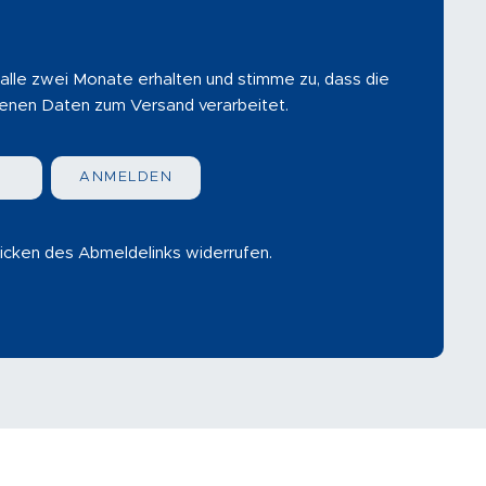
 alle zwei Monate erhalten und stimme zu, dass die
nen Daten zum Versand verarbeitet.
ANMELDEN
klicken des Abmeldelinks widerrufen.