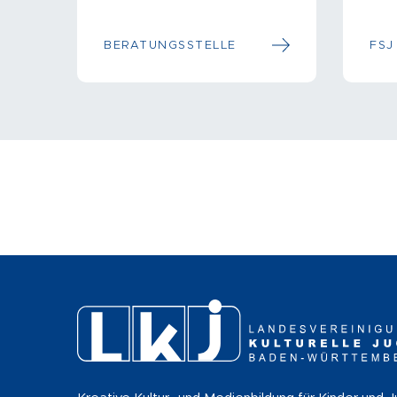
BERATUNGSSTELLE
FSJ