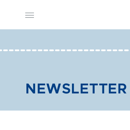
NEWSLETTER