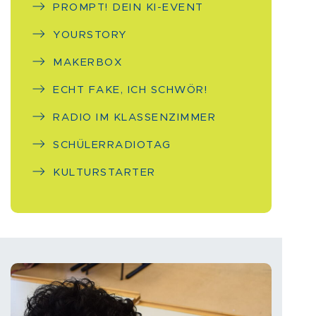
PROMPT! DEIN KI-EVENT
YOURSTORY
MAKERBOX
ECHT FAKE, ICH SCHWÖR!
RADIO IM KLASSENZIMMER
SCHÜLERRADIOTAG
KULTURSTARTER