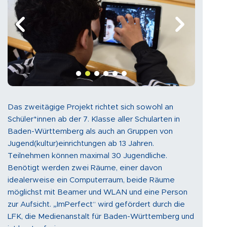
Das zweitägige Projekt richtet sich sowohl an
Schüler*innen ab der 7. Klasse aller Schularten in
Baden-Württemberg als auch an Gruppen von
Jugend(kultur)einrichtungen ab 13 Jahren.
Teilnehmen können maximal 30 Jugendliche.
Benötigt werden zwei Räume, einer davon
idealerweise ein Computerraum, beide Räume
möglichst mit Beamer und WLAN und eine Person
zur Aufsicht. „ImPerfect“ wird gefördert durch die
LFK, die Medienanstalt für Baden-Württemberg und