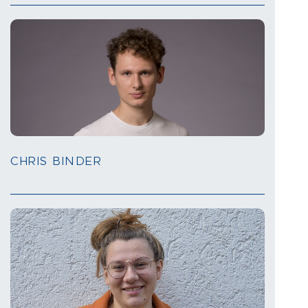
CHRIS BINDER