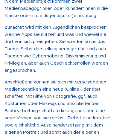
In dem Medienprojekt kommen zwei
Medienpädagog*innen oder Künstler*innen in die
Klasse oder in die Jugend(kultur)einrichtung.
Zunächst wird mit den Jugendlichen besprochen,
welche Apps sie nutzen und was und wieviel sie
dort von sich preisgeben. Sie werden so an das
Thema Selbstdarstellung herangeführt und auch
Themen wie Cybermobbing, Diskriminierung und
Privilegien, aber auch Geschlechterrollen werden
angesprochen.
Anschließend können sie sich mit verschiedenen
Medientechniken eine neue (Online-)Identität
schaffen. Mit Hilfe von Fotografie, ggf. auch
Kostümen oder Makeup, und anschließender
Bildbearbeitung schaffen die Jugendlichen eine
neue Version von sich selbst. Ziel ist eine kreative
sowie inhaltliche Auseinandersetzung mit dem
eigenen Portrait und somit auch der eigenen