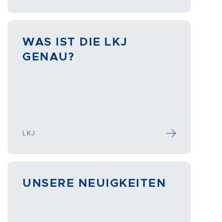
WAS IST DIE LKJ
GENAU?
LKJ
UNSERE NEUIGKEITEN