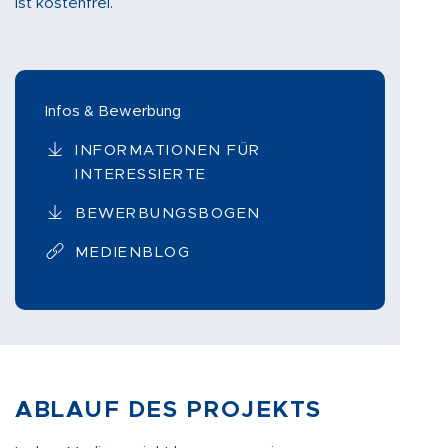
ist kostenfrei.
Infos & Bewerbung
INFORMATIONEN FÜR
INTERESSIERTE
BEWERBUNGSBOGEN
MEDIENBLOG
ABLAUF DES PROJEKTS