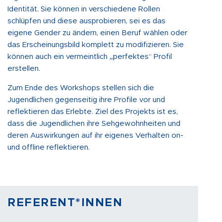
Identität. Sie können in verschiedene Rollen
schlüpfen und diese ausprobieren, sei es das
eigene Gender zu ändern, einen Beruf wählen oder
das Erscheinungsbild komplett zu modifizieren. Sie
können auch ein vermeintlich „perfektes“ Profil
erstellen.
Zum Ende des Workshops stellen sich die
Jugendlichen gegenseitig ihre Profile vor und
reflektieren das Erlebte. Ziel des Projekts ist es,
dass die Jugendlichen ihre Sehgewohnheiten und
deren Auswirkungen auf ihr eigenes Verhalten on-
und offline reflektieren.
REFERENT*INNEN