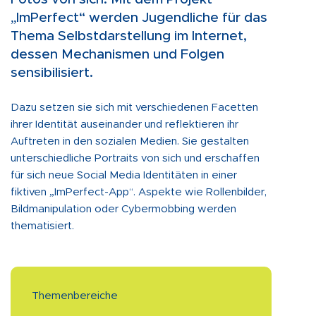
„ImPerfect“ werden Jugendliche für das
Thema Selbstdarstellung im Internet,
dessen Mechanismen und Folgen
sensibilisiert.
Dazu setzen sie sich mit verschiedenen Facetten
ihrer Identität auseinander und reflektieren ihr
Auftreten in den sozialen Medien. Sie gestalten
unterschiedliche Portraits von sich und erschaffen
für sich neue Social Media Identitäten in einer
fiktiven „ImPerfect-App“. Aspekte wie Rollenbilder,
Bildmanipulation oder Cybermobbing werden
thematisiert.
Themenbereiche