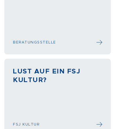
BERATUNGSSTELLE
LUST AUF EIN FSJ
KULTUR?
FSJ KULTUR