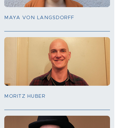
MAYA VON LANGSDORFF
MORITZ HUBER