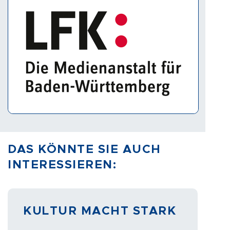
DAS KÖNNTE SIE AUCH
INTERESSIEREN:
KULTUR MACHT STARK