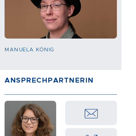
MANUELA KÖNIG
ANSPRECHPARTNERIN