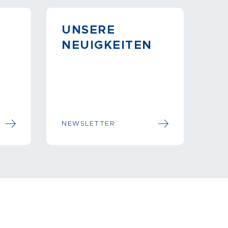
UNSERE
NEUIGKEITEN
NEWSLETTER