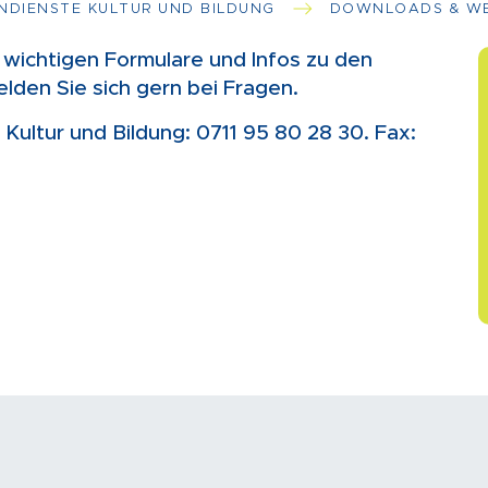
ENDIENSTE KULTUR UND BILDUNG
DOWNLOADS & WE
e wichtigen Formulare und Infos zu den
elden Sie sich gern bei Fragen.
Kultur und Bildung: 0711 95 80 28 30. Fax: