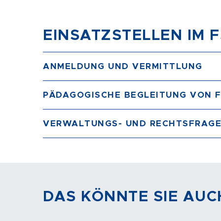
EINSATZSTELLEN IM 
ANMELDUNG UND VERMITTLUNG
PÄDAGOGISCHE BEGLEITUNG VON F
VERWALTUNGS- UND RECHTSFRAG
DAS KÖNNTE SIE AUC