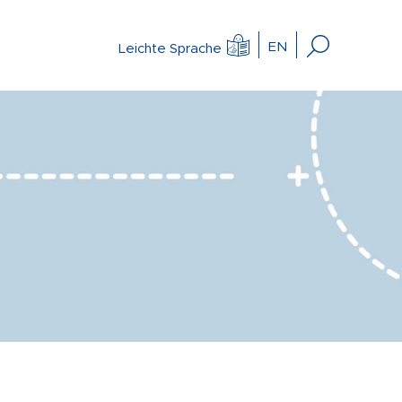
EN
Leichte Sprache