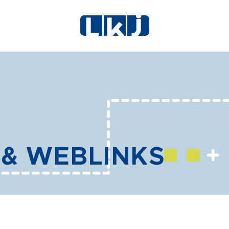
& WEBLINKS