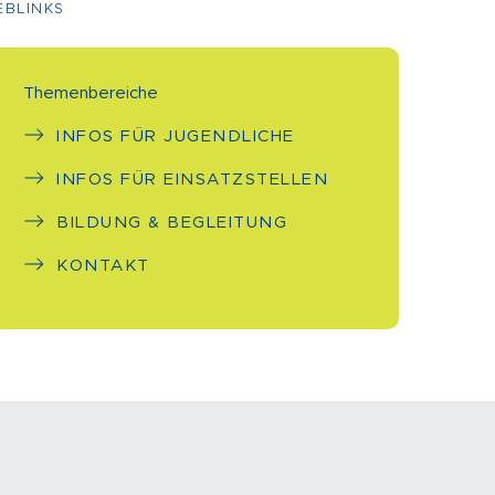
BLINKS
Themenbereiche
INFOS FÜR JUGENDLICHE
INFOS FÜR EINSATZSTELLEN
BILDUNG & BEGLEITUNG
KONTAKT