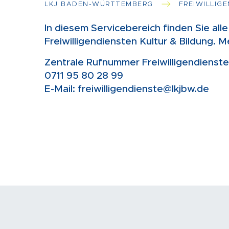
LKJ BADEN-WÜRTTEMBERG
FREIWILLIG
In diesem Servicebereich finden Sie all
Freiwilligendiensten Kultur & Bildung. M
Zentrale Rufnummer Freiwilligendienste 
0711 95 80 28 99
E-Mail: freiwilligendienste@lkjbw.de