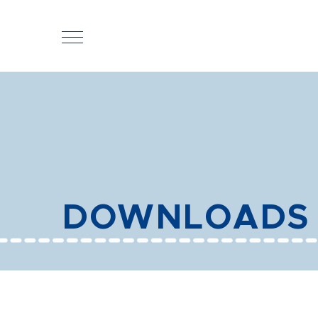
DOWNLOADS 