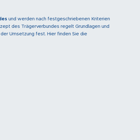
des
und werden nach festgeschriebenen Kriterien
zept des Trägerverbundes regelt Grundlagen und
 der Umsetzung fest. Hier finden Sie die