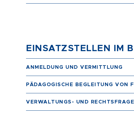
EINSATZSTELLEN IM 
ANMELDUNG UND VERMITTLUNG
PÄDAGOGISCHE BEGLEITUNG VON F
VERWALTUNGS- UND RECHTSFRAG